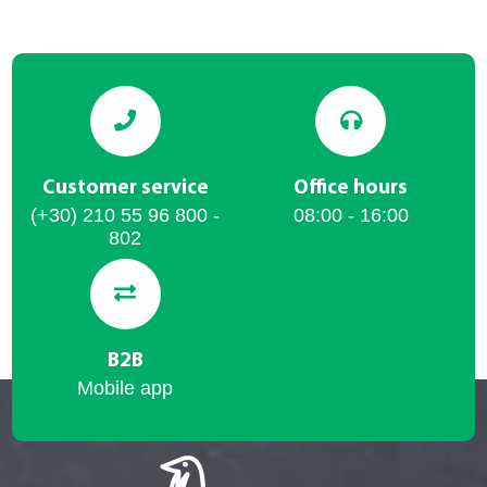
Customer service
Office hours
(+30) 210 55 96 800 -
08:00 - 16:00
802
B2B
Mobile app