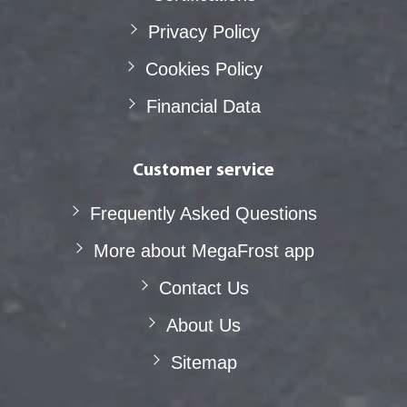
Privacy Policy
Cookies Policy
Financial Data
Customer service
Frequently Asked Questions
More about MegaFrost app
Contact Us
About Us
Sitemap