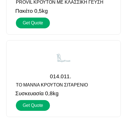
PROVIL ΚΡΟΥΤΟΝ ΜΕ ΚΛΑΣΣΙΚΗ ΓΕΥΣΗ
Πακέτο 0,5kg
Get Quote
014.011.
ΤΟ ΜΑΝΝΑ ΚΡΟΥΤΟΝ ΣΙΤΑΡΕΝΙΟ
Συσκευασία 0,8kg
Get Quote