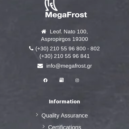
Leof. Nato 100,
Aspropirgos 19300
(+30) 210 55 96 800 - 802
(+30) 210 55 96 841
info@megafrost.gr
Information
Quality Assurance
Certifications