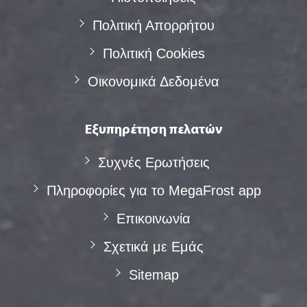
Πολιτική Απορρήτου
Πολιτική Cookies
Οικονομικά Δεδομένα
Εξυπηρέτηση πελατών
Συχνές Eρωτήσεις
Πληροφορίες για το MegaFrost app
Επικοινωνία
Σχετικά με Eμάς
Sitemap