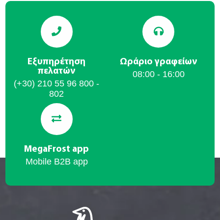
Εξυπηρέτηση
Ωράριο γραφείων
πελατών
08:00 - 16:00
(+30) 210 55 96 800 -
802
MegaFrost app
Mobile B2B app