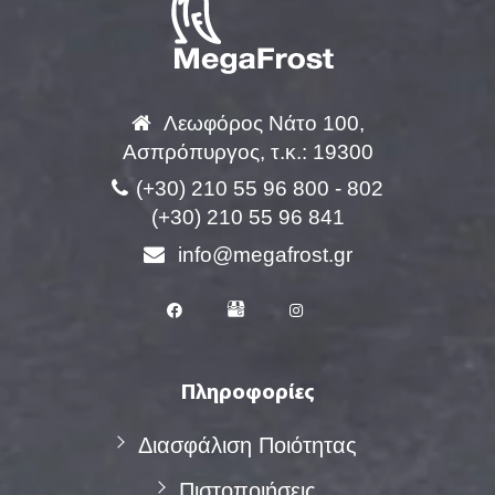
Λεωφόρος Νάτο 100,
Ασπρόπυργος, τ.κ.: 19300
(+30) 210 55 96 800 - 802
(+30) 210 55 96 841
info@megafrost.gr
Πληροφορίες
Διασφάλιση Ποιότητας
Πιστοποιήσεις