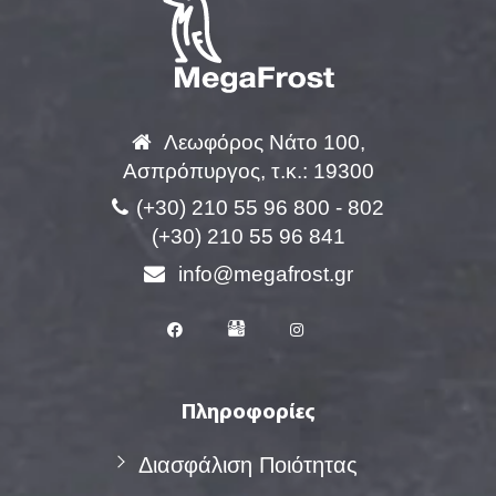
Λεωφόρος Νάτο 100,
Ασπρόπυργος, τ.κ.: 19300
(+30) 210 55 96 800 - 802
(+30) 210 55 96 841
info@megafrost.gr
Πληροφορίες
Διασφάλιση Ποιότητας