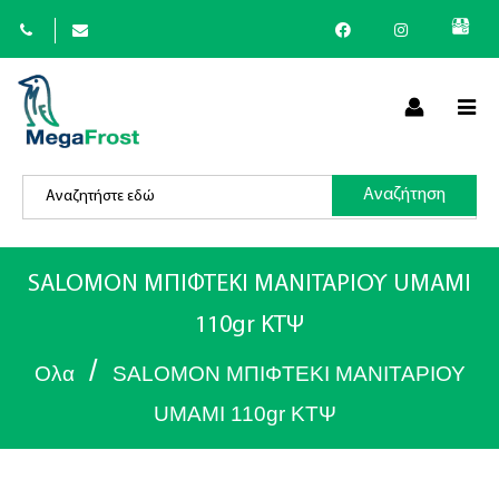
×
Αναζήτηση
(
+30
)
SALOMON ΜΠΙΦΤΕΚΙ ΜΑΝΙΤΑΡΙΟΥ UMAMI
110gr ΚΤΨ
/
Ολα
SALOMON ΜΠΙΦΤΕΚΙ ΜΑΝΙΤΑΡΙΟΥ
UMAMI 110gr ΚΤΨ