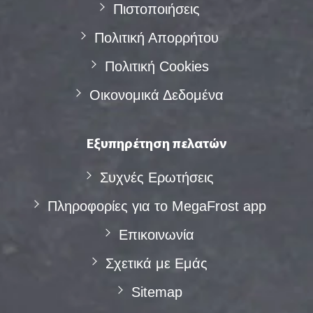
Πιστοποιήσεις
Πολιτική Απορρήτου
Πολιτική Cookies
Οικονομικά Δεδομένα
Εξυπηρέτηση πελατών
Συχνές Eρωτήσεις
Πληροφορίες για το MegaFrost app
Επικοινωνία
Σχετικά με Eμάς
Sitemap