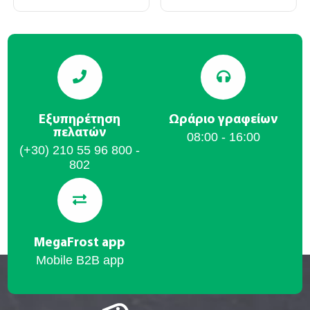
Εξυπηρέτηση
Ωράριο γραφείων
πελατών
08:00 - 16:00
(+30) 210 55 96 800 -
802
MegaFrost app
Mobile B2B app