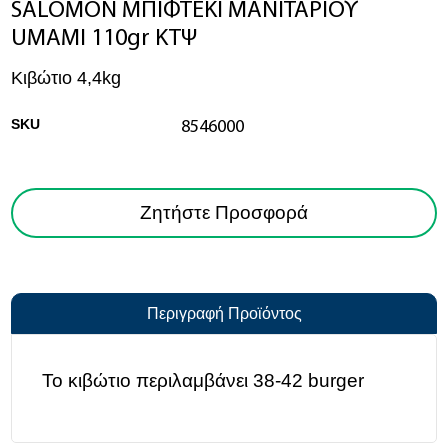
SALOMON ΜΠΙΦΤΕΚΙ ΜΑΝΙΤΑΡΙΟΥ
UMAMI 110gr ΚΤΨ
Κιβώτιο 4,4kg
SKU
8546000
Ζητήστε Προσφορά
Περιγραφή Προϊόντος
Το κιβώτιο περιλαμβάνει 38-42 burger