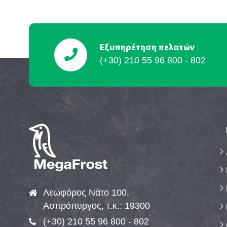
Εξυπηρέτηση πελατών
(+30) 210 55 96 800 - 802
Λεωφόρος Νάτο 100,
Ασπρόπυργος, τ.κ.: 19300
(+30) 210 55 96 800 - 802