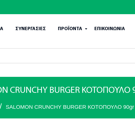
ΙΑ
ΣΥΝΕΡΓΑΣΙΕΣ
ΠΡΟΪΟΝΤΑ
ΕΠΙΚΟΙΝΩΝΙΑ
N CRUNCHY BURGER ΚΟΤΟΠΟΥΛΟ 9
/
SALOMON CRUNCHY BURGER ΚΟΤΟΠΟΥΛΟ 90gr