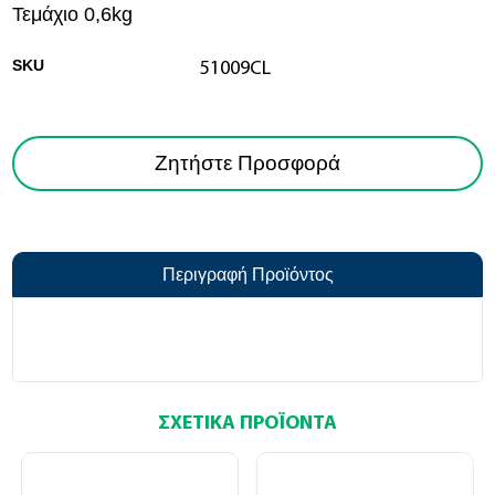
Τεμάχιο 0,6kg
SKU
51009CL
Ζητήστε Προσφορά
Περιγραφή Προϊόντος
ΣΧΕΤΙΚΆ ΠΡΟΪΌΝΤΑ