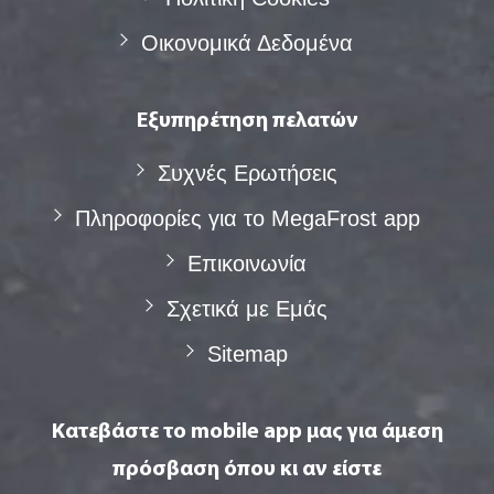
Οικονομικά Δεδομένα
Εξυπηρέτηση πελατών
Συχνές Eρωτήσεις
Πληροφορίες για το MegaFrost app
Επικοινωνία
Σχετικά με Eμάς
Sitemap
Κατεβάστε το mobile app μας για άμεση
πρόσβαση όπου κι αν είστε