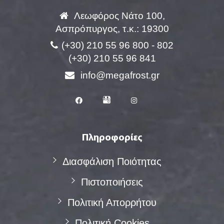
Λεωφόρος Νάτο 100,
Ασπρόπυργος, τ.κ.: 19300
(+30) 210 55 96 800 - 802
(+30) 210 55 96 841
info@megafrost.gr
Πληροφορίες
Διασφάλιση Ποιότητας
Πιστοποιήσεις
Πολιτική Απορρήτου
Πολιτική Cookies