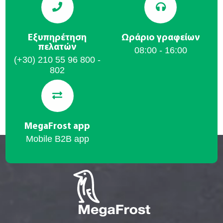
Εξυπηρέτηση
Ωράριο γραφείων
πελατών
08:00 - 16:00
(+30) 210 55 96 800 -
802
MegaFrost app
Mobile B2B app