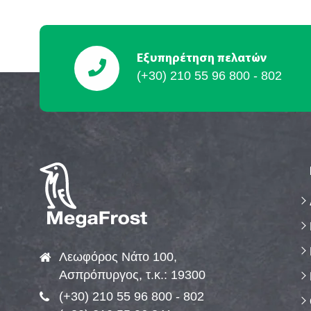
Εξυπηρέτηση πελατών
(+30) 210 55 96 800 - 802
Λεωφόρος Νάτο 100,
Ασπρόπυργος, τ.κ.: 19300
(+30) 210 55 96 800 - 802