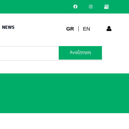
NEWS
GR
EN
Αναζήτηση