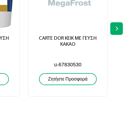
ΕΥΣΗ
CARTE DOR ΚΕΙΚ ΜΕ ΓΕΥΣΗ
ΚΑΚΑΟ
u-67830530
Ζητήστε Προσφορά