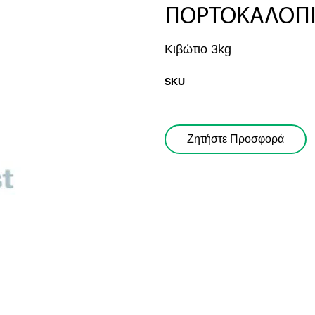
ΠΟΡΤΟΚΑΛΟΠΙ
Κιβώτιο 3kg
SKU
Ζητήστε Προσφορά
Ζητήστε μας Προσφορά!
όν: