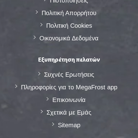
Πιστοποιήσεις
Πολιτική Απορρήτου
Πολιτική Cookies
Οικονομικά Δεδομένα
Εξυπηρέτηση πελατών
Συχνές Eρωτήσεις
Πληροφορίες για το MegaFrost app
Επικοινωνία
Σχετικά με Eμάς
Sitemap