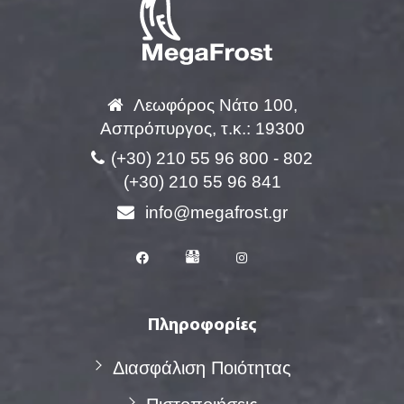
Λεωφόρος Νάτο 100,
Ασπρόπυργος, τ.κ.: 19300
(+30) 210 55 96 800 - 802
(+30) 210 55 96 841
info@megafrost.gr
Πληροφορίες
Διασφάλιση Ποιότητας