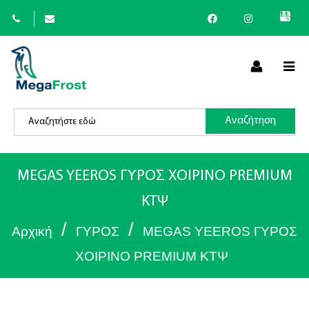
×
Αναζήτηση
(
+30
)
MEGAS YEEROS ΓΥΡΟΣ ΧΟΙΡΙΝΟ PREMIUM
ΚΤΨ
/
/
Αρχική
ΓΥΡΟΣ
MEGAS YEEROS ΓΥΡΟΣ
ΧΟΙΡΙΝΟ PREMIUM ΚΤΨ