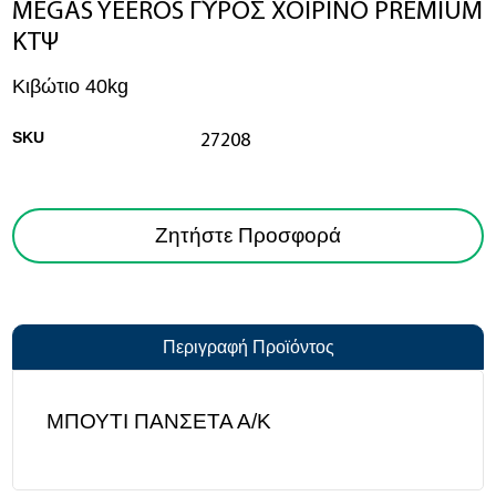
MEGAS YEEROS ΓΥΡΟΣ ΧΟΙΡΙΝΟ PREMIUM
ΚΤΨ
Κιβώτιο 40kg
SKU
27208
Ζητήστε Προσφορά
Περιγραφή Προϊόντος
ΜΠΟΥΤΙ ΠΑΝΣΕΤΑ Α/Κ