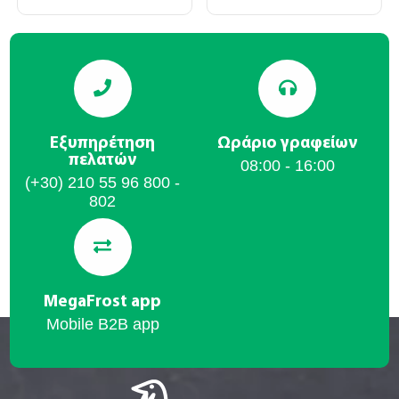
Εξυπηρέτηση
Ωράριο γραφείων
πελατών
08:00 - 16:00
(+30) 210 55 96 800 -
802
MegaFrost app
Mobile B2B app