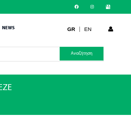
NEWS
GR
EN
Αναζήτηση
EZE