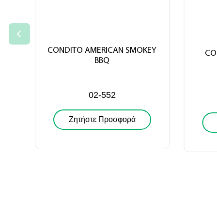
CONDITO AMERICAN SMOKEY
CO
BBQ
02-552
Ζητήστε Προσφορά