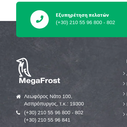
Εξυπηρέτηση πελατών
(+30) 210 55 96 800 - 802
Λεωφόρος Νάτο 100,
Ασπρόπυργος, τ.κ.: 19300
(+30) 210 55 96 800 - 802
(+30) 210 55 96 841