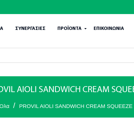
ΙΑ
ΣΥΝΕΡΓΑΣΙΕΣ
ΠΡΟΪΟΝΤΑ
ΕΠΙΚΟΙΝΩΝΙΑ
OVIL AIOLI SANDWICH CREAM SQUE
/
Ολα
PROVIL AIOLI SANDWICH CREAM SQUEEZE