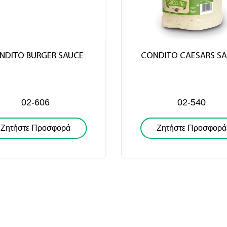
NDITO BURGER SAUCE
CONDITO CAESARS S
02-606
02-540
Ζητήστε Προσφορά
Ζητήστε Προσφορά