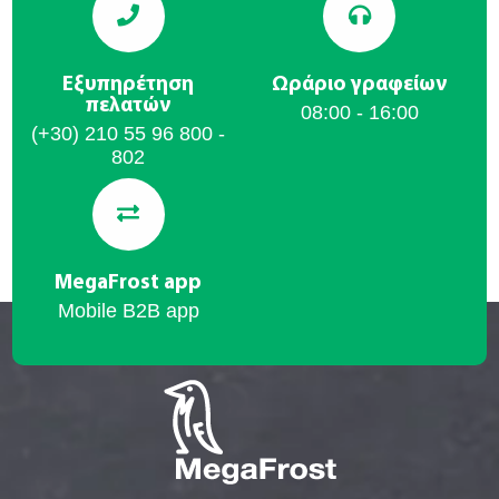
Εξυπηρέτηση
Ωράριο γραφείων
πελατών
08:00 - 16:00
(+30) 210 55 96 800 -
802
MegaFrost app
Mobile B2B app