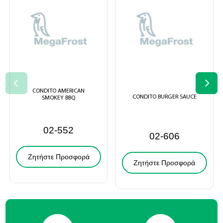
CONDITO AMERICAN
CONDITO BURGER SAUCE
SMOKEY BBQ
02-552
02-606
Ζητήστε Προσφορά
Ζητήστε Προσφορά