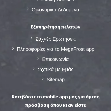
Οικονομικά Δεδομένα
Εξυπηρέτηση πελατών
Συχνές Eρωτήσεις
Πληροφορίες για το MegaFrost app
Επικοινωνία
Σχετικά με Eμάς
Sitemap
Κατεβάστε το mobile app μας για άμεση
πρόσβαση όπου κι αν είστε