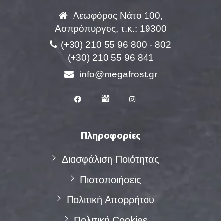
Λεωφόρος Νάτο 100,
Ασπρόπυργος, τ.κ.: 19300
(+30) 210 55 96 800 - 802
(+30) 210 55 96 841
info@megafrost.gr
Πληροφορίες
Διασφάλιση Ποιότητας
Πιστοποιήσεις
Πολιτική Απορρήτου
Πολιτική Cookies